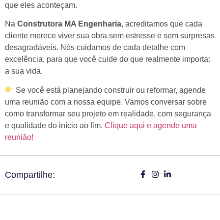
que eles aconteçam.
Na
Construtora MA Engenharia
, acreditamos que cada
cliente merece viver sua obra sem estresse e sem surpresas
desagradáveis. Nós cuidamos de cada detalhe com
excelência, para que você cuide do que realmente importa:
a sua vida.
Se você está planejando construir ou reformar, agende
uma reunião com a nossa equipe. Vamos conversar sobre
como transformar seu projeto em realidade, com segurança
e qualidade do início ao fim.
Clique aqui e agende uma
reunião!
Compartilhe: