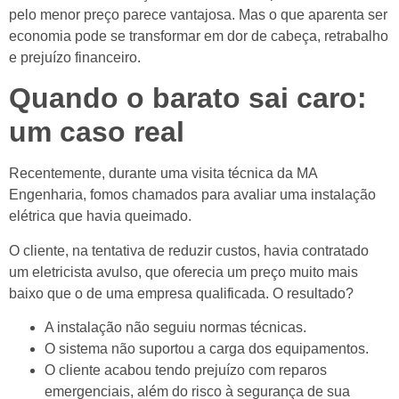
pelo menor preço parece vantajosa. Mas o que aparenta ser
economia pode se transformar em dor de cabeça, retrabalho
e prejuízo financeiro.
Quando o barato sai caro:
um caso real
Recentemente, durante uma visita técnica da MA
Engenharia, fomos chamados para avaliar uma instalação
elétrica que havia queimado.
O cliente, na tentativa de reduzir custos, havia contratado
um eletricista avulso, que oferecia um preço muito mais
baixo que o de uma empresa qualificada. O resultado?
A instalação não seguiu normas técnicas.
O sistema não suportou a carga dos equipamentos.
O cliente acabou tendo prejuízo com reparos
emergenciais, além do risco à segurança de sua