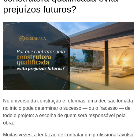
prejuízos futuros?
No universo da construção e reformas, uma decisão tomada
no início pode determinar o sucesso — ou o fracasso — de
todo o projeto: a escolha de quem será responsável pela
obra.
Muitas vezes, a tentação de contratar um profissional avulso