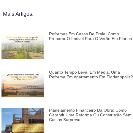
Mais Artigos:
Reformas Em Casas De Praia: Como
Preparar O Imóvel Para O Verão Em Floripa
Quanto Tempo Leva, Em Média, Uma
Reforma Em Apartamento Em Florianópolis?
Planejamento Financeiro Da Obra: Como
Garantir Uma Reforma Ou Construção Sem
Custos Surpresa