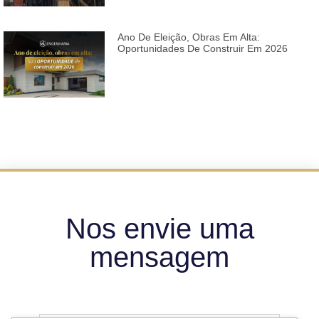
Ano De Eleição, Obras Em Alta:
Oportunidades De Construir Em 2026
Nos envie uma
mensagem